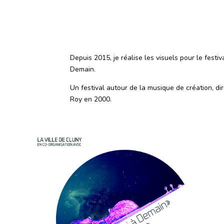
Depuis 2015, je réalise les visuels pour le fest
Demain.
Un festival autour de la musique de création, d
Roy en 2000.