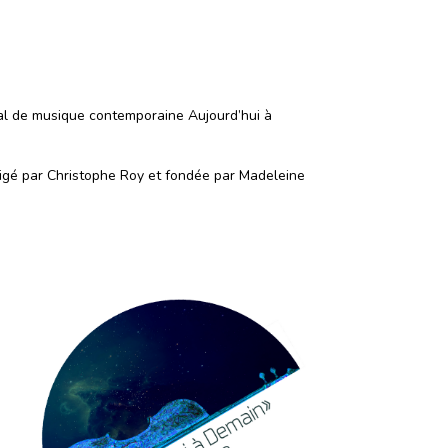
ival de musique contemporaine Aujourd’hui à
irigé par Christophe Roy et fondée par Madeleine