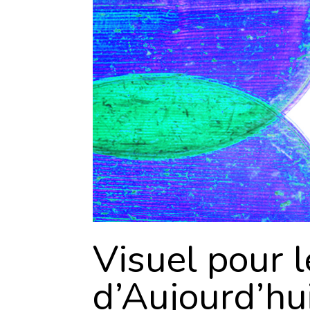
Visuel pour l
d’Aujourd’hu