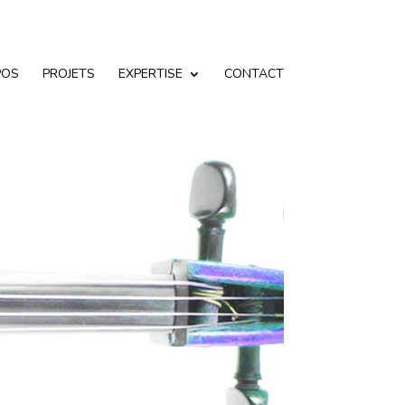
POS
PROJETS
EXPERTISE
CONTACT